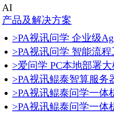
AI
产品及解决方案
>PA视讯问学 企业级Ag
>PA视讯问学 智能流
>爱问学 PC本地部署
>PA视讯鲲泰智算服务
>PA视讯鲲泰问学一体
>PA视讯鲲泰问学一体机D