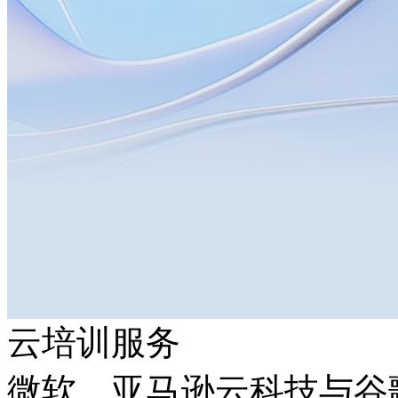
云培训服务
微软、亚马逊云科技与谷