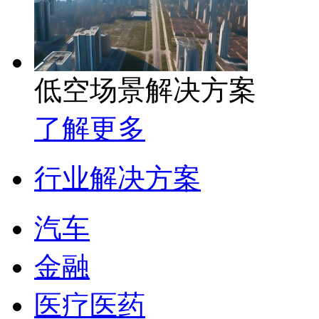
低空场景解决方案
了解更多
行业解决方案
汽车
金融
医疗医药