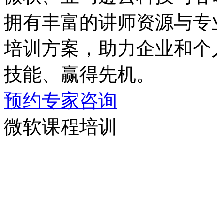
拥有丰富的讲师资源与专业
培训方案，助力企业和
技能、赢得先机。
预约专家咨询
微软课程培训