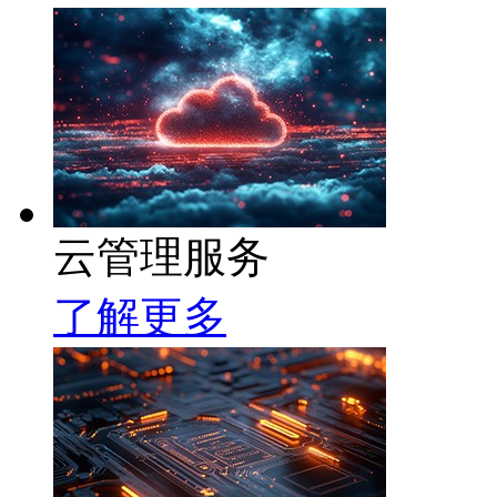
云管理服务
了解更多