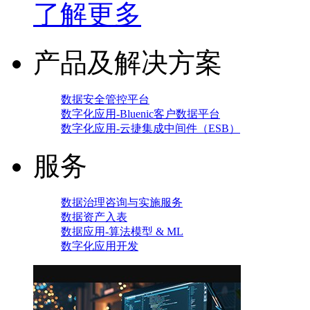
了解更多
产品及解决方案
数据安全管控平台
数字化应用-Bluenic客户数据平台
数字化应用-云捷集成中间件（ESB）
服务
数据治理咨询与实施服务
数据资产入表
数据应用-算法模型 & ML
数字化应用开发