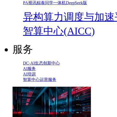
PA视讯鲲泰问学一体机DeepSeek版
异构算力调度与加速
智算中心(AICC)
服务
DC·AI生态创新中心
AI服务
AI培训
智算中心运营服务