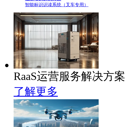
智能标识识读系统（叉车专用）
RaaS运营服务解决方案
了解更多