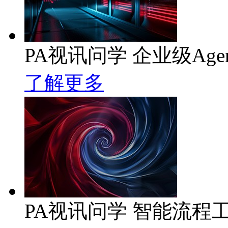
PA视讯问学 企业级Age
了解更多
PA视讯问学 智能流程