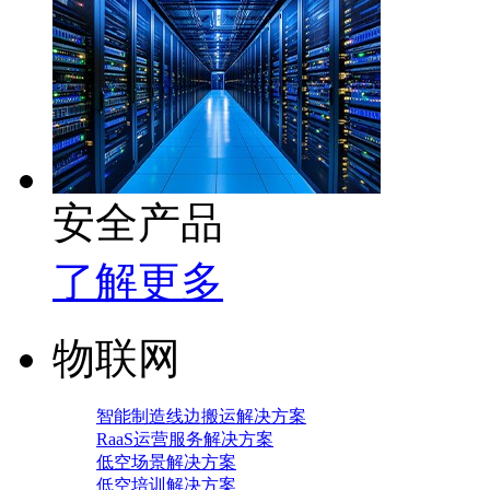
安全产品
了解更多
物联网
智能制造线边搬运解决方案
RaaS运营服务解决方案
低空场景解决方案
低空培训解决方案