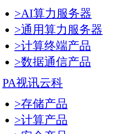
>AI算力服务器
>通用算力服务器
>计算终端产品
>数据通信产品
PA视讯云科
>存储产品
>计算产品