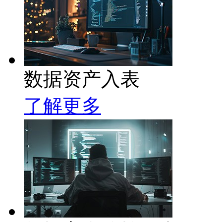
数据资产入表
了解更多