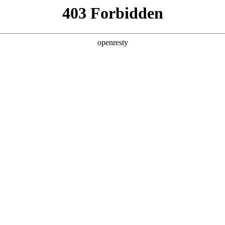
产品及服务
行业解决方案
合作伙伴
投资者关系