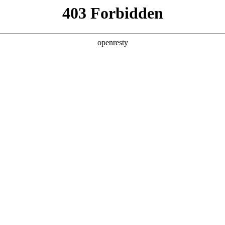
产品及服务
行业解决方案
合作伙伴
投资者关系